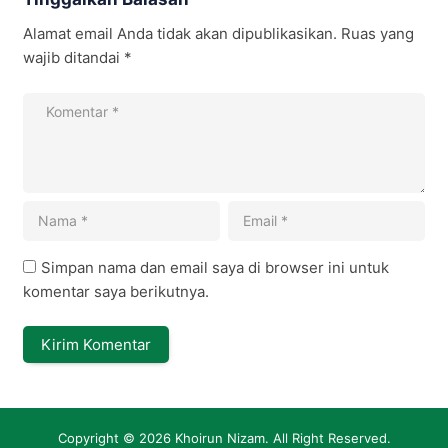
Alamat email Anda tidak akan dipublikasikan.
Ruas yang
wajib ditandai
*
Simpan nama dan email saya di browser ini untuk
komentar saya berikutnya.
Copyright © 2026
Khoirun Nizam
. All Right Reserved.