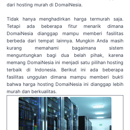
dari hosting murah di DomaiNesia.
Tidak hanya menghadirkan harga termurah saja.
Tetapi ada beberapa fitur menarik dimana
DomaiNesia dianggap mampu memberi fasilitas
berbeda dari tempat lainnya. Mungkin Anda masih
kurang memahami bagaimana sistem
menguntungkan bagi dua belah pihak, karena
memang DomaiNesia ini menjadi satu pilihan hosting
terbaik di Indonesia. Berikut ini ada beberapa
fasilitas unggulan dimana mampu memberi bukti
bahwa harga hosting DomaiNesia ini dianggap lebih
murah dan berkualitas.