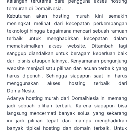
kalangan terutama para pengguna akses hosting
termurah di DomaiNesia.
Kebutuhan akan hosting murah kini semakin
meningkat melihat dari kecepatan perkembangan
teknologi hingga bagaimana mencari sebuah ramuan
terbaik untuk menghadirkan kecepatan dalam
memaksimalkan akses website. Ditambah lagi
sanggup diandalkan untuk beragam keperluan baik
dari bisnis ataupun lainnya. Kenyamanan pengunjung
website menjadi satu pilihan dan acuan terbaik yang
harus dipenuhi. Sehingga siapapun saat ini harus
menggunakan akses hosting terbaik dari
DomaiNesia.
Adanya hosting murah dari DomaiNesia ini memang
jadi sebuah pilihan terbaik. Karena siapapun bisa
langsung mencermati banyak solusi yang sekarang
ini jadi pilihan tepat dan mampu menghadirkan
banyak tipikal hosting dan domain terbaik. Untuk