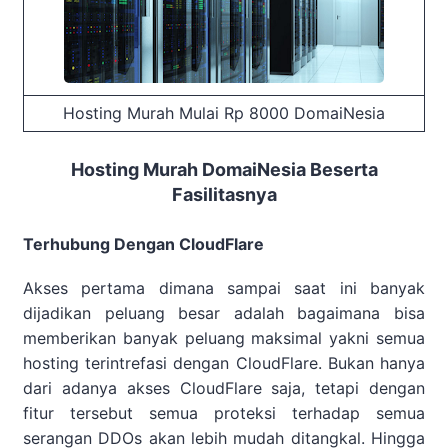
Hosting Murah Mulai Rp 8000 DomaiNesia
Hosting Murah DomaiNesia Beserta
Fasilitasnya
Terhubung Dengan CloudFlare
Akses pertama dimana sampai saat ini banyak
dijadikan peluang besar adalah bagaimana bisa
memberikan banyak peluang maksimal yakni semua
hosting terintrefasi dengan CloudFlare. Bukan hanya
dari adanya akses CloudFlare saja, tetapi dengan
fitur tersebut semua proteksi terhadap semua
serangan DDOs akan lebih mudah ditangkal. Hingga