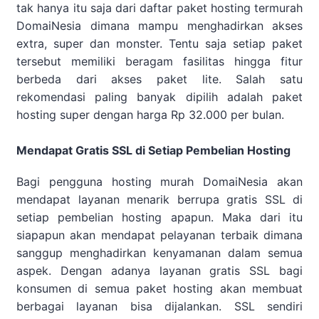
tak hanya itu saja dari daftar paket hosting termurah
DomaiNesia dimana mampu menghadirkan akses
extra, super dan monster. Tentu saja setiap paket
tersebut memiliki beragam fasilitas hingga fitur
berbeda dari akses paket lite. Salah satu
rekomendasi paling banyak dipilih adalah paket
hosting super dengan harga Rp 32.000 per bulan.
Mendapat Gratis SSL di Setiap Pembelian Hosting
Bagi pengguna hosting murah DomaiNesia akan
mendapat layanan menarik berrupa gratis SSL di
setiap pembelian hosting apapun. Maka dari itu
siapapun akan mendapat pelayanan terbaik dimana
sanggup menghadirkan kenyamanan dalam semua
aspek. Dengan adanya layanan gratis SSL bagi
konsumen di semua paket hosting akan membuat
berbagai layanan bisa dijalankan. SSL sendiri