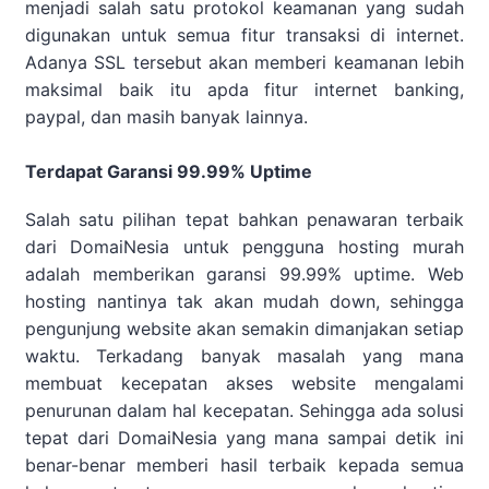
menjadi salah satu protokol keamanan yang sudah
digunakan untuk semua fitur transaksi di internet.
Adanya SSL tersebut akan memberi keamanan lebih
maksimal baik itu apda fitur internet banking,
paypal, dan masih banyak lainnya.
Terdapat Garansi 99.99% Uptime
Salah satu pilihan tepat bahkan penawaran terbaik
dari DomaiNesia untuk pengguna hosting murah
adalah memberikan garansi 99.99% uptime. Web
hosting nantinya tak akan mudah down, sehingga
pengunjung website akan semakin dimanjakan setiap
waktu. Terkadang banyak masalah yang mana
membuat kecepatan akses website mengalami
penurunan dalam hal kecepatan. Sehingga ada solusi
tepat dari DomaiNesia yang mana sampai detik ini
benar-benar memberi hasil terbaik kepada semua