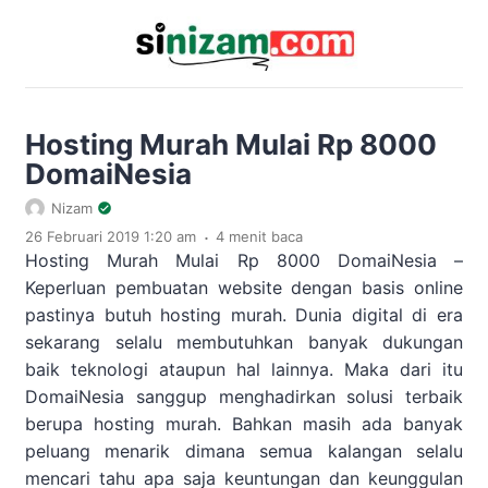
Hosting Murah Mulai Rp 8000
DomaiNesia
Nizam
.
26 Februari 2019 1:20 am
4 menit baca
Hosting Murah Mulai Rp 8000 DomaiNesia –
Keperluan pembuatan website dengan basis online
pastinya butuh hosting murah. Dunia digital di era
sekarang selalu membutuhkan banyak dukungan
baik teknologi ataupun hal lainnya. Maka dari itu
DomaiNesia sanggup menghadirkan solusi terbaik
berupa hosting murah. Bahkan masih ada banyak
peluang menarik dimana semua kalangan selalu
mencari tahu apa saja keuntungan dan keunggulan