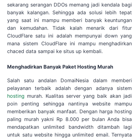
sekarang serangan DDOs memang jadi kendala bagi
banyak kalangan. Sehingga ada solusi lebih tepat
yang saat ini mampu memberi banyak keuntungan
dan kemudahan. Tidak kalah menarik dari fitur
CloudFlare satu ini adalah mempunyai down yang
mana sistem CloudFlare ini mampu menghadirkan
chaced data sampai ke situs up kembali.
Menghadirkan Banyak Paket Hosting Murah
Salah satu andalan DomaiNesia dalam memberi
pelayanan terbaik adalah dengan adanya sistem
hosting
murah. Kualitas server yang baik akan jadi
poin penting sehingga nantinya website mampu
memberikan banyak manfaat. Dengan harga hosting
paling murah yakni Rp 8.000 per bulan Anda bisa
mendapatkan unlimited bandwidth ditambah lagi
untuk satu website hingga unlimited email. Ternyata