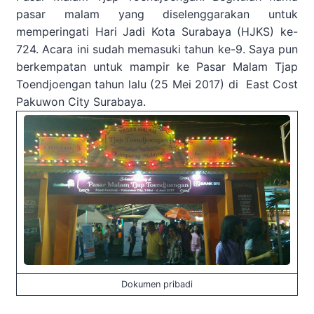
pasar malam yang diselenggarakan untuk
memperingati Hari Jadi Kota Surabaya (HJKS) ke-
724. Acara ini sudah memasuki tahun ke-9. Saya pun
berkempatan untuk mampir ke Pasar Malam Tjap
Toendjoengan tahun lalu (25 Mei 2017) di East Cost
Pakuwon City Surabaya.
Dokumen pribadi