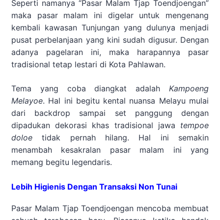
Seperti namanya “Pasar Malam Tjap Toendjoengan”
maka pasar malam ini digelar untuk mengenang
kembali kawasan Tunjungan yang dulunya menjadi
pusat perbelanjaan yang kini sudah digusur. Dengan
adanya pagelaran ini, maka harapannya pasar
tradisional tetap lestari di Kota Pahlawan.
Tema yang coba diangkat adalah
Kampoeng
Melayoe
. Hal ini begitu kental nuansa Melayu mulai
dari backdrop sampai set panggung dengan
dipadukan dekorasi khas tradisional jawa
tempoe
doloe
tidak pernah hilang. Hal ini semakin
menambah kesakralan pasar malam ini yang
memang begitu legendaris.
Lebih Higienis Dengan Transaksi Non Tunai
Pasar Malam Tjap Toendjoengan mencoba membuat