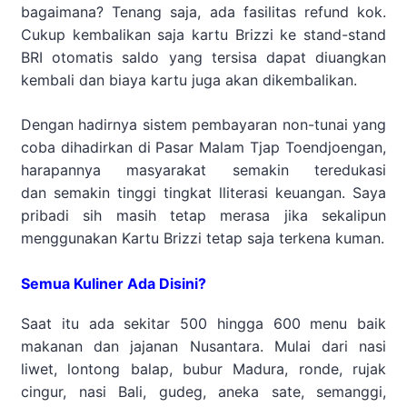
bagaimana? Tenang saja, ada fasilitas refund kok.
Cukup kembalikan saja kartu Brizzi ke stand-stand
BRI otomatis saldo yang tersisa dapat diuangkan
kembali dan biaya kartu juga akan dikembalikan.
Dengan hadirnya sistem pembayaran non-tunai yang
coba dihadirkan di Pasar Malam Tjap Toendjoengan,
harapannya masyarakat semakin teredukasi
dan semakin tinggi tingkat lliterasi keuangan. Saya
pribadi sih masih tetap merasa jika sekalipun
menggunakan Kartu Brizzi tetap saja terkena kuman.
Semua Kuliner Ada Disini?
Saat itu ada sekitar 500 hingga 600 menu baik
makanan dan jajanan Nusantara. Mulai dari nasi
liwet, lontong balap, bubur Madura, ronde, rujak
cingur, nasi Bali, gudeg, aneka sate, semanggi,