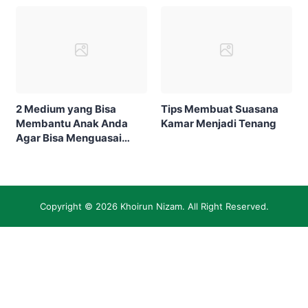
2 Medium yang Bisa
Tips Membuat Suasana
Membantu Anak Anda
Kamar Menjadi Tenang
Agar Bisa Menguasai
Bahasa Inggris Sejak Kecil
Copyright © 2026
Khoirun Nizam
. All Right Reserved.