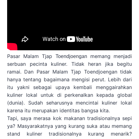
Pasar Malam Tjap
memang menjadi
Toendjoengan
serbuan pecinta kuliner. Tidak heran jika begitu
ramai. Dan Pasar Malam Tjap Toendjoengan tidak
hanya tentang bagaimana mengisi perut. Lebih dari
itu yakni sebagai upaya kembali menggairahkan
kuliner lokal untuk di perkenalkan kepada global
(dunia). Sudah seharusnya mencintai kuliner lokal
karena itu merupakan identitas bangsa kita.
Tapi, saya merasa
kok makanan tradisionalnya sepi
ya? Masyarakatnya yang kurang suka atau memang
stand kuliner tradisionalnya kurang menarik?