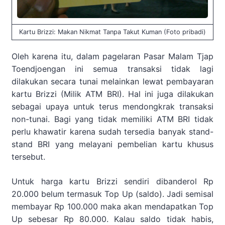
Kartu Brizzi: Makan Nikmat Tanpa Takut Kuman (Foto pribadi)
Oleh karena itu, dalam pagelaran Pasar Malam Tjap
Toendjoengan ini semua transaksi tidak lagi
dilakukan secara tunai melainkan lewat pembayaran
kartu Brizzi (Milik ATM BRI). Hal ini juga dilakukan
sebagai upaya untuk terus mendongkrak transaksi
non-tunai. Bagi yang tidak memiliki ATM BRI tidak
perlu khawatir karena sudah tersedia banyak stand-
stand BRI yang melayani pembelian kartu khusus
tersebut.
Untuk harga kartu Brizzi sendiri dibanderol Rp
20.000 belum termasuk Top Up (saldo). Jadi semisal
membayar Rp 100.000 maka akan mendapatkan Top
Up sebesar Rp 80.000. Kalau saldo tidak habis,