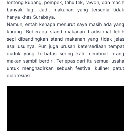
lontong kupang, pempek, tahu tek, rawon, dan masih
banyak lagi. Jadi, makanan yang tersedia tidak
hanya khas Surabaya.
Namun, entah kenapa menurut saya masih ada yang
kurang. Beberapa stand makanan tradisional lebih
sepi dibandingkan stand makanan yang tidak jelas
asal usulnya. Pun juga urusan ketersediaan tempat
duduk yang terbatas sering kali membuat orang
makan sambil berdiri. Terlepas dari itu semua, usaha
untuk menghadirkan sebuah festival kuliner patut
diapresiasi.