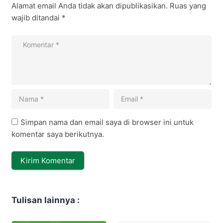
Alamat email Anda tidak akan dipublikasikan.
Ruas yang
wajib ditandai
*
Simpan nama dan email saya di browser ini untuk
komentar saya berikutnya.
Tulisan lainnya :