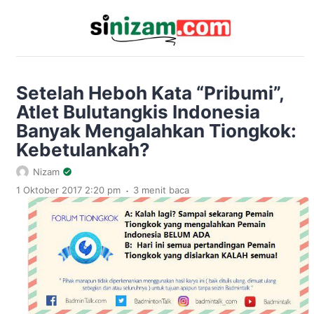
Setelah Heboh Kata “Pribumi”,
Atlet Bulutangkis Indonesia
Banyak Mengalahkan Tiongkok:
Kebetulankah?
Nizam
.
1 Oktober 2017 2:20 pm
3 menit baca