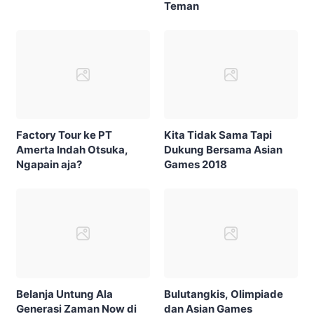
Teman
Factory Tour ke PT
Kita Tidak Sama Tapi
Amerta Indah Otsuka,
Dukung Bersama Asian
Ngapain aja?
Games 2018
Belanja Untung Ala
Bulutangkis, Olimpiade
Generasi Zaman Now di
dan Asian Games