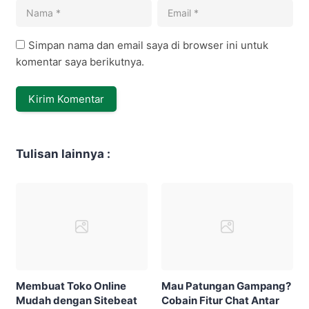
Simpan nama dan email saya di browser ini untuk
komentar saya berikutnya.
Tulisan lainnya :
Membuat Toko Online
Mau Patungan Gampang?
Mudah dengan Sitebeat
Cobain Fitur Chat Antar