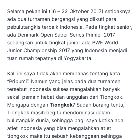
Selama pekan ini (16 – 22 Oktober 2017) setidaknya
ada dua turnamen bergengsi yang diikuti para
pebulutangkis terbaik Indonesia. Pada tingkat senior,
ada Denmark Open Super Series Primier 2017
sedangkan untuk tingkat junior ada BWF World
Junior Championship 2017 yang Indonesia menjadi
tuan rumah tepatnya di Yogyakarta.
Kali ini saya tidak akan membahas tentang kata
“Pribumi”. Namun yang jelas pada dua turnamen
tersebut Indonesia sukses mengalahkan banyak
sekali pemain hebat dan unggulan dari Tiongkok.
Mengapa dengan
Tiongkok
? Sudah barang tentu,
Tiongkok masih begitu mendominasi dalam
bulutangkis dunia, sehingga bagi saya ketika ada
atlet Indonesia yang bisa mengalahkan atlet
tiongkok maka itu sebuah kebanggaan sehingga