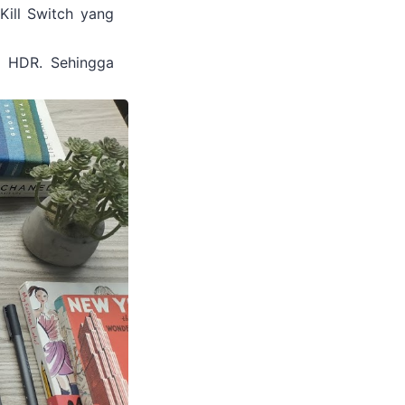
Kill Switch yang
k HDR. Sehingga