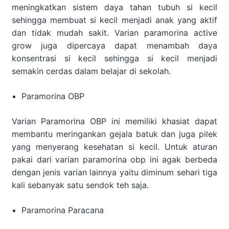
meningkatkan sistem daya tahan tubuh si kecil
sehingga membuat si kecil menjadi anak yang aktif
dan tidak mudah sakit. Varian paramorina active
grow juga dipercaya dapat menambah daya
konsentrasi si kecil sehingga si kecil menjadi
semakin cerdas dalam belajar di sekolah.
Paramorina OBP
Varian Paramorina OBP ini memiliki khasiat dapat
membantu meringankan gejala batuk dan juga pilek
yang menyerang kesehatan si kecil. Untuk aturan
pakai dari varian paramorina obp ini agak berbeda
dengan jenis varian lainnya yaitu diminum sehari tiga
kali sebanyak satu sendok teh saja.
Paramorina Paracana