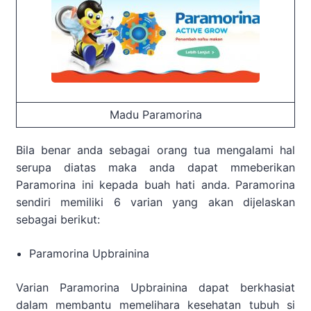
Madu Paramorina
Bila benar anda sebagai orang tua mengalami hal
serupa diatas maka anda dapat mmeberikan
Paramorina ini kepada buah hati anda. Paramorina
sendiri memiliki 6 varian yang akan dijelaskan
sebagai berikut:
Paramorina Upbrainina
Varian Paramorina Upbrainina dapat berkhasiat
dalam membantu memelihara kesehatan tubuh si