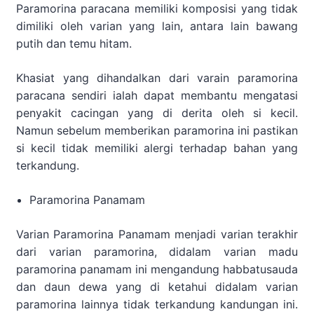
Paramorina paracana memiliki komposisi yang tidak
dimiliki oleh varian yang lain, antara lain bawang
putih dan temu hitam.
Khasiat yang dihandalkan dari varain paramorina
paracana sendiri ialah dapat membantu mengatasi
penyakit cacingan yang di derita oleh si kecil.
Namun sebelum memberikan paramorina ini pastikan
si kecil tidak memiliki alergi terhadap bahan yang
terkandung.
Paramorina Panamam
Varian Paramorina Panamam menjadi varian terakhir
dari varian paramorina, didalam varian madu
paramorina panamam ini mengandung habbatusauda
dan daun dewa yang di ketahui didalam varian
paramorina lainnya tidak terkandung kandungan ini.