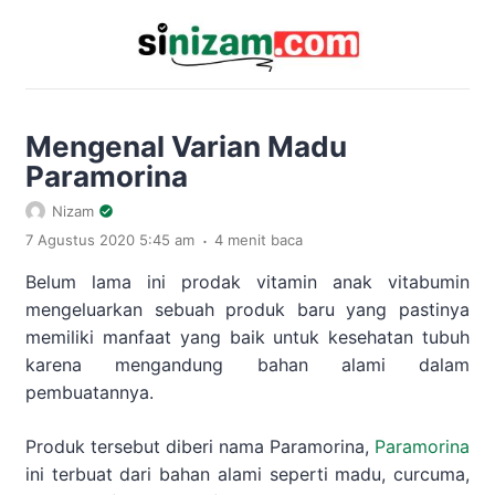
Mengenal Varian Madu
Paramorina
Nizam
.
7 Agustus 2020 5:45 am
4 menit baca
Belum lama ini prodak vitamin anak vitabumin
mengeluarkan sebuah produk baru yang pastinya
memiliki manfaat yang baik untuk kesehatan tubuh
karena mengandung bahan alami dalam
pembuatannya.
Produk tersebut diberi nama Paramorina,
Paramorina
ini terbuat dari bahan alami seperti madu, curcuma,