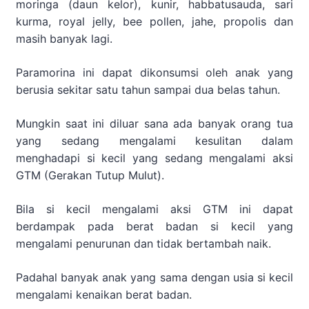
moringa (daun kelor), kunir, habbatusauda, sari
kurma, royal jelly, bee pollen, jahe, propolis dan
masih banyak lagi.
Paramorina ini dapat dikonsumsi oleh anak yang
berusia sekitar satu tahun sampai dua belas tahun.
Mungkin saat ini diluar sana ada banyak orang tua
yang sedang mengalami kesulitan dalam
menghadapi si kecil yang sedang mengalami aksi
GTM (Gerakan Tutup Mulut).
Bila si kecil mengalami aksi GTM ini dapat
berdampak pada berat badan si kecil yang
mengalami penurunan dan tidak bertambah naik.
Padahal banyak anak yang sama dengan usia si kecil
mengalami kenaikan berat badan.