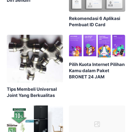
Diri Sendiri
Rekomendasi 6 Aplikasi
Pembuat ID Card
Pilih Kuota Internet Pilihan
Kamu dalam Paket
BRONET 24 JAM
Tips Membeli Universal
Joint Yang Berkualitas