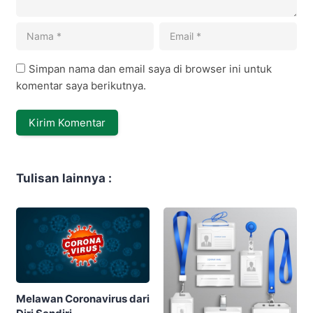
Simpan nama dan email saya di browser ini untuk
komentar saya berikutnya.
Tulisan lainnya :
Melawan Coronavirus dari