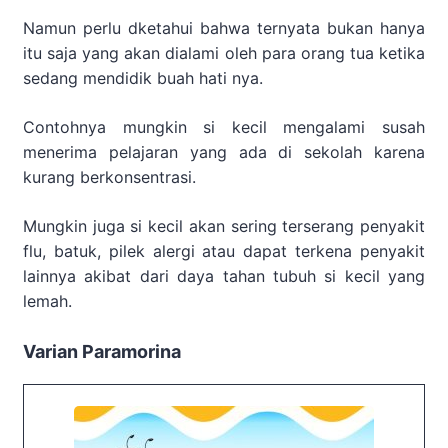
Namun perlu dketahui bahwa ternyata bukan hanya
itu saja yang akan dialami oleh para orang tua ketika
sedang mendidik buah hati nya.
Contohnya mungkin si kecil mengalami susah
menerima pelajaran yang ada di sekolah karena
kurang berkonsentrasi.
Mungkin juga si kecil akan sering terserang penyakit
flu, batuk, pilek alergi atau dapat terkena penyakit
lainnya akibat dari daya tahan tubuh si kecil yang
lemah.
Varian Paramorina