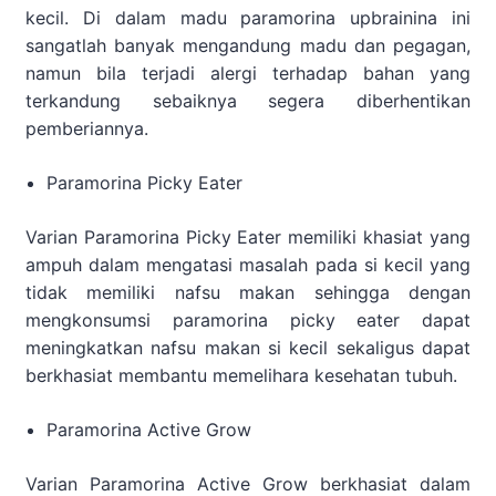
kecil. Di dalam madu paramorina upbrainina ini
sangatlah banyak mengandung madu dan pegagan,
namun bila terjadi alergi terhadap bahan yang
terkandung sebaiknya segera diberhentikan
pemberiannya.
Paramorina Picky Eater
Varian Paramorina Picky Eater memiliki khasiat yang
ampuh dalam mengatasi masalah pada si kecil yang
tidak memiliki nafsu makan sehingga dengan
mengkonsumsi paramorina picky eater dapat
meningkatkan nafsu makan si kecil sekaligus dapat
berkhasiat membantu memelihara kesehatan tubuh.
Paramorina Active Grow
Varian Paramorina Active Grow berkhasiat dalam