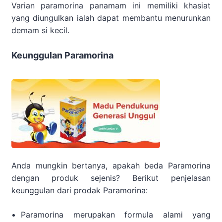
Varian paramorina panamam ini memiliki khasiat
yang diungulkan ialah dapat membantu menurunkan
demam si kecil.
Keunggulan Paramorina
Anda mungkin bertanya, apakah beda Paramorina
dengan produk sejenis? Berikut penjelasan
keunggulan dari prodak Paramorina:
Paramorina merupakan formula alami yang