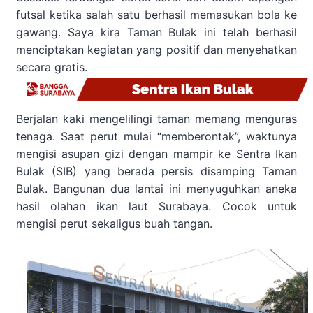
futsal ketika salah satu berhasil memasukan bola ke
gawang. Saya kira Taman Bulak ini telah berhasil
menciptakan kegiatan yang positif dan menyehatkan
secara gratis.
Berjalan kaki mengelilingi taman memang menguras
tenaga. Saat perut mulai “memberontak”, waktunya
mengisi asupan gizi dengan mampir ke Sentra Ikan
Bulak (SIB) yang berada persis disamping Taman
Bulak. Bangunan dua lantai ini menyuguhkan aneka
hasil olahan ikan laut Surabaya. Cocok untuk
mengisi perut sekaligus buah tangan.