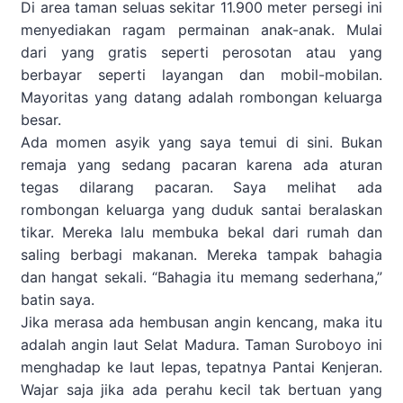
Di area taman seluas sekitar 11.900 meter persegi ini
menyediakan ragam permainan anak-anak. Mulai
dari yang gratis seperti perosotan atau yang
berbayar seperti layangan dan mobil-mobilan.
Mayoritas yang datang adalah rombongan keluarga
besar.
Ada momen asyik yang saya temui di sini. Bukan
remaja yang sedang pacaran karena ada aturan
tegas dilarang pacaran. Saya melihat ada
rombongan keluarga yang duduk santai beralaskan
tikar. Mereka lalu membuka bekal dari rumah dan
saling berbagi makanan. Mereka tampak bahagia
dan hangat sekali. “Bahagia itu memang sederhana,”
batin saya.
Jika merasa ada hembusan angin kencang, maka itu
adalah angin laut Selat Madura. Taman Suroboyo ini
menghadap ke laut lepas, tepatnya Pantai Kenjeran.
Wajar saja jika ada perahu kecil tak bertuan yang