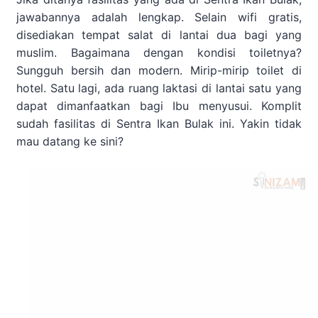
jawabannya adalah lengkap. Selain wifi gratis,
disediakan tempat salat di lantai dua bagi yang
muslim. Bagaimana dengan kondisi toiletnya?
Sungguh bersih dan modern. Mirip-mirip toilet di
hotel. Satu lagi, ada ruang laktasi di lantai satu yang
dapat dimanfaatkan bagi Ibu menyusui. Komplit
sudah fasilitas di Sentra Ikan Bulak ini. Yakin tidak
mau datang ke sini?