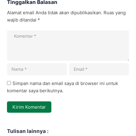
Tinggalkan Balasan
Alamat email Anda tidak akan dipublikasikan.
Ruas yang
wajib ditandai
*
Simpan nama dan email saya di browser ini untuk
komentar saya berikutnya.
Tulisan lainnya :