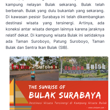
kampung nelayan Bulak sekarang. Bulak telah
berbenah. Bulak yang dulu bukanlah yang sekarang.
Di kawasan pesisir Surabaya ini telah dikembangkan
destinasi wisata yang tersinergi. Artinya, ada
koneksi antar wisata dengan lainnya karena jaraknya
relatif dekat. Di kampung wisata Bulak ini setidaknya
ada Taman Suroboyo, Patung Suroboyo, Taman
Bulak dan Sentra Ikan Bulak (SIB).