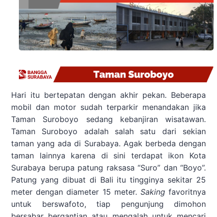
Hari itu bertepatan dengan akhir pekan. Beberapa
mobil dan motor sudah terparkir menandakan jika
Taman Suroboyo sedang kebanjiran wisatawan.
Taman Suroboyo adalah salah satu dari sekian
taman yang ada di Surabaya. Agak berbeda dengan
taman lainnya karena di sini terdapat ikon Kota
Surabaya berupa patung raksasa “Suro” dan “Boyo”.
Patung yang dibuat di Bali itu tingginya sekitar 25
meter dengan diameter 15 meter.
Saking
favoritnya
untuk berswafoto, tiap pengunjung dimohon
bersabar bergantian atau mengalah untuk mencari