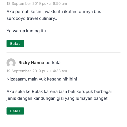
18 September 2019 pukul 6:50 am
Aku pernah kesini, waktu itu ikutan tournya bus
suroboyo travel culinary..
Yg warna kuning itu
Balas
Rizky Hanna
berkata:
19 September 2019 pukul 4:33 am
Nizaaaam, main yuk kesana hihihihi
Aku suka ke Bulak karena bisa beli kerupuk berbagai
jenis dengan kandungan gizi yang lumayan banget.
Balas