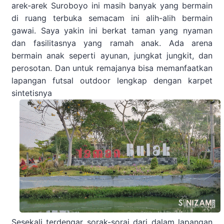
arek-arek Suroboyo ini masih banyak yang bermain
di ruang terbuka semacam ini alih-alih bermain
gawai. Saya yakin ini berkat taman yang nyaman
dan fasilitasnya yang ramah anak. Ada arena
bermain anak seperti ayunan, jungkat jungkit, dan
perosotan. Dan untuk remajanya bisa memanfaatkan
lapangan futsal outdoor lengkap dengan karpet
sintetisnya
Sesekali terdengar sorak-sorai dari dalam lapangan