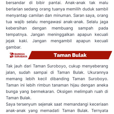
bersandar di bibir pantai. Anak-anak tak malu
berlarian sedang orang tuanya memilih duduk sambil
menyantap camilan dan minuman. Saran saya, orang
tua wajib selalu mengawasi anak-anak. Selalu jaga
kebersihan dengan membuang sampah pada
tempatnya. Jangan meninggalkan apapun kecuali
jejak kaki. Jangan mengambil apapun kecuali
gambar.
Tak jauh dari Taman Suroboyo, cukup menyeberang
jalan, sudah sampai di Taman Bulak. Ukurannya
memang lebih kecil dibanding Taman Suroboyo.
Taman ini lebih rimbun tanaman hijau dengan aneka
bunga yang bermekaran. Oksigen melimpah ruah di
Taman Bulak.
Saya tersenyum sejenak saat memandangi keceriaan
anak-anak yang memadati Taman Bulak. Ternyata