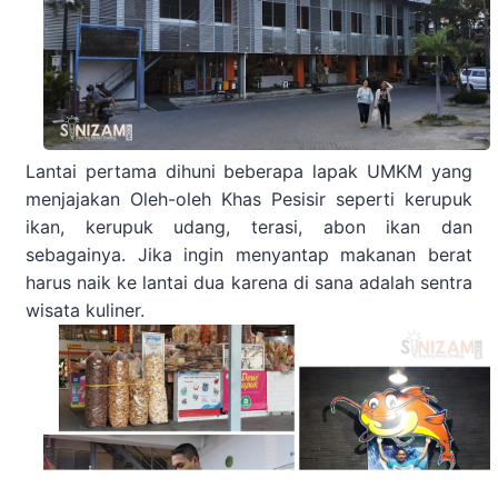
Lantai pertama dihuni beberapa lapak UMKM yang
menjajakan Oleh-oleh Khas Pesisir seperti kerupuk
ikan, kerupuk udang, terasi, abon ikan dan
sebagainya. Jika ingin menyantap makanan berat
harus naik ke lantai dua karena di sana adalah sentra
wisata kuliner.