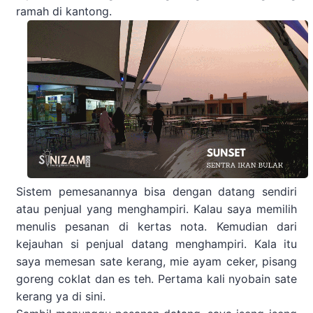
ramah di kantong.
Sistem pemesanannya bisa dengan datang sendiri
atau penjual yang menghampiri. Kalau saya memilih
menulis pesanan di kertas nota. Kemudian dari
kejauhan si penjual datang menghampiri. Kala itu
saya memesan sate kerang, mie ayam ceker, pisang
goreng coklat dan es teh. Pertama kali nyobain sate
kerang ya di sini.