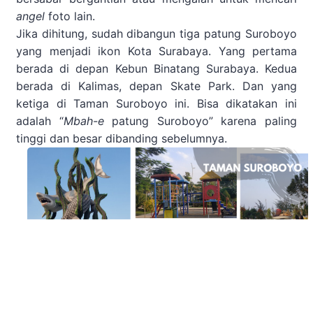
angel
foto
lain.
Jika dihitung, sudah dibangun tiga patung Suroboyo
yang menjadi ikon Kota Surabaya. Yang pertama
berada di depan Kebun Binatang Surabaya. Kedua
berada di Kalimas, depan Skate Park. Dan yang
ketiga di Taman Suroboyo ini. Bisa dikatakan ini
adalah “
Mbah-e
patung Suroboyo” karena paling
tinggi dan besar dibanding sebelumnya.