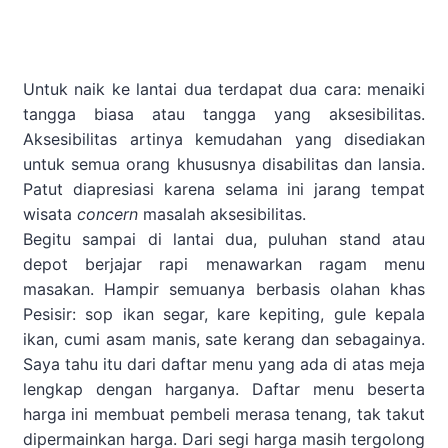
Untuk naik ke lantai dua terdapat dua cara: menaiki
tangga biasa atau tangga yang aksesibilitas.
Aksesibilitas artinya kemudahan yang disediakan
untuk semua orang khususnya disabilitas dan lansia.
Patut diapresiasi karena selama ini jarang tempat
wisata
concern
masalah aksesibilitas.
Begitu sampai di lantai dua, puluhan stand atau
depot berjajar rapi menawarkan ragam menu
masakan. Hampir semuanya berbasis olahan khas
Pesisir: sop ikan segar, kare kepiting, gule kepala
ikan, cumi asam manis, sate kerang dan sebagainya.
Saya tahu itu dari daftar menu yang ada di atas meja
lengkap dengan harganya. Daftar menu beserta
harga ini membuat pembeli merasa tenang, tak takut
dipermainkan harga. Dari segi harga masih tergolong