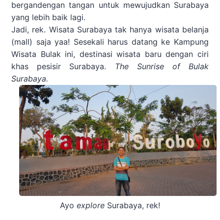
bergandengan tangan untuk mewujudkan Surabaya
yang lebih baik lagi.
Jadi, rek. Wisata Surabaya tak hanya wisata belanja
(mall) saja yaa! Sesekali harus datang ke Kampung
Wisata Bulak ini, destinasi wisata baru dengan ciri
khas pesisir Surabaya.
The Sunrise of Bulak
Surabaya.
Ayo
explore
Surabaya, rek!