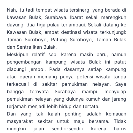
Nah, itu tadi tempat wisata tersinergi yang berada di
kawasan Bulak, Surabaya. Ibarat sekali merengkuh
dayung, dua tiga pulau terlampaui. Sekali datang ke
Kawasan Bulak, empat destinasi wisata terkunjungi:
Taman Suroboyo, Patung Suroboyo, Taman Bulak
dan Sentra Ikan Bulak.
Meskipun relatif sepi karena masih baru, namun
pengembangan kampung wisata Bulak ini patut
diacungi jempol. Pada dasarnya setiap kampung
atau daerah memang punya potensi wisata tanpa
terkecuali di sekitar pemukiman nelayan. Saya
bangga ternyata Surabaya mampu menyulap
pemukiman nelayan yang dulunya kumuh dan jarang
terjamah menjadi lebih hidup dan tertata.
Dan yang tak kalah penting adalah kemauan
masyarakat sekitar untuk maju bersama. Tidak
mungkin jalan sendiri-sendiri karena harus