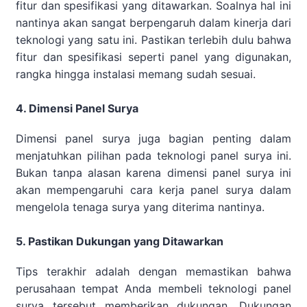
fitur dan spesifikasi yang ditawarkan. Soalnya hal ini
nantinya akan sangat berpengaruh dalam kinerja dari
teknologi yang satu ini. Pastikan terlebih dulu bahwa
fitur dan spesifikasi seperti panel yang digunakan,
rangka hingga instalasi memang sudah sesuai.
4. Dimensi Panel Surya
Dimensi panel surya juga bagian penting dalam
menjatuhkan pilihan pada teknologi panel surya ini.
Bukan tanpa alasan karena dimensi panel surya ini
akan mempengaruhi cara kerja panel surya dalam
mengelola tenaga surya yang diterima nantinya.
5. Pastikan Dukungan yang Ditawarkan
Tips terakhir adalah dengan memastikan bahwa
perusahaan tempat Anda membeli teknologi panel
surya tersebut memberikan dukungan. Dukungan