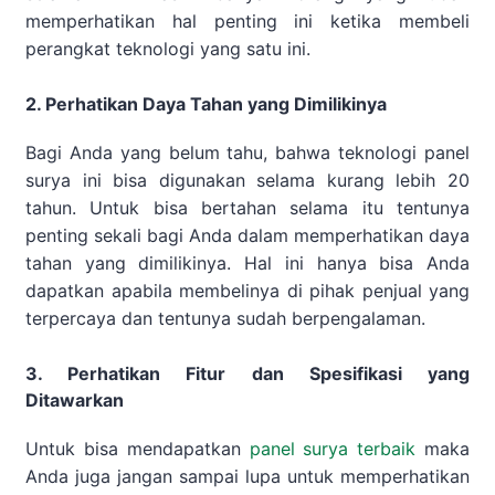
memperhatikan hal penting ini ketika membeli
perangkat teknologi yang satu ini.
2. Perhatikan Daya Tahan yang Dimilikinya
Bagi Anda yang belum tahu, bahwa teknologi panel
surya ini bisa digunakan selama kurang lebih 20
tahun. Untuk bisa bertahan selama itu tentunya
penting sekali bagi Anda dalam memperhatikan daya
tahan yang dimilikinya. Hal ini hanya bisa Anda
dapatkan apabila membelinya di pihak penjual yang
terpercaya dan tentunya sudah berpengalaman.
3. Perhatikan Fitur dan Spesifikasi yang
Ditawarkan
Untuk bisa mendapatkan
panel surya terbaik
maka
Anda juga jangan sampai lupa untuk memperhatikan