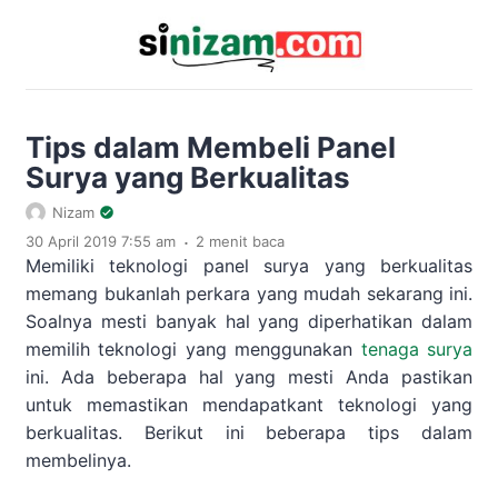
Tips dalam Membeli Panel
Surya yang Berkualitas
Nizam
.
30 April 2019 7:55 am
2 menit baca
Memiliki teknologi panel surya yang berkualitas
memang bukanlah perkara yang mudah sekarang ini.
Soalnya mesti banyak hal yang diperhatikan dalam
memilih teknologi yang menggunakan
tenaga surya
ini. Ada beberapa hal yang mesti Anda pastikan
untuk memastikan mendapatkant teknologi yang
berkualitas. Berikut ini beberapa tips dalam
membelinya.