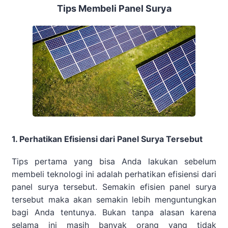
Tips Membeli Panel Surya
1. Perhatikan Efisiensi dari Panel Surya Tersebut
Tips pertama yang bisa Anda lakukan sebelum
membeli teknologi ini adalah perhatikan efisiensi dari
panel surya tersebut. Semakin efisien panel surya
tersebut maka akan semakin lebih menguntungkan
bagi Anda tentunya. Bukan tanpa alasan karena
selama ini masih banyak orang yang tidak