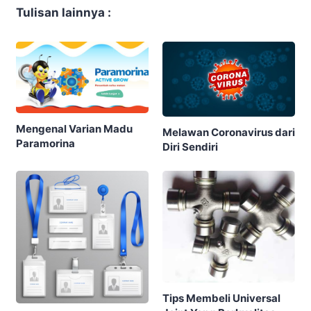
Tulisan lainnya :
Mengenal Varian Madu
Melawan Coronavirus dari
Paramorina
Diri Sendiri
Tips Membeli Universal