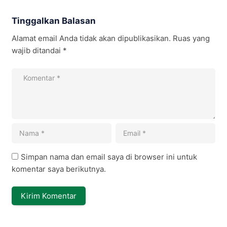
Tinggalkan Balasan
Alamat email Anda tidak akan dipublikasikan.
Ruas yang
wajib ditandai
*
Simpan nama dan email saya di browser ini untuk
komentar saya berikutnya.