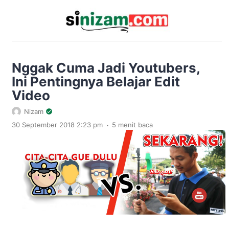
Nggak Cuma Jadi Youtubers,
Ini Pentingnya Belajar Edit
Video
Nizam
.
30 September 2018 2:23 pm
5 menit baca