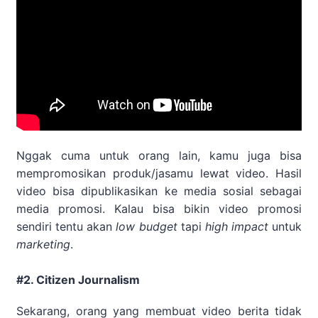
Nggak cuma untuk orang lain, kamu juga bisa
mempromosikan produk/jasamu lewat video. Hasil
video bisa dipublikasikan ke media sosial sebagai
media promosi. Kalau bisa bikin video promosi
sendiri tentu akan
low budget
tapi
high impact
untuk
marketing
.
#2. Citizen Journalism
Sekarang, orang yang membuat video berita tidak