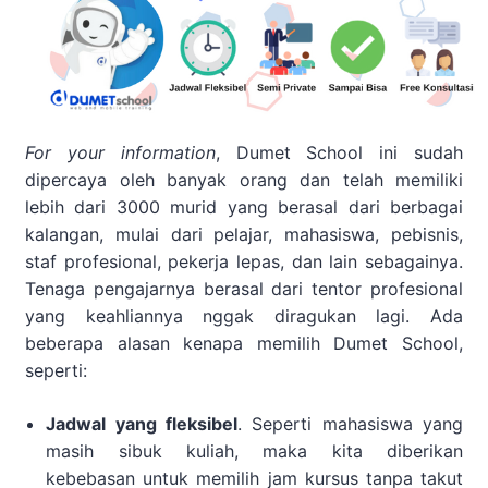
For your information
, Dumet School ini sudah
dipercaya oleh banyak orang dan telah memiliki
lebih dari 3000 murid yang berasal dari berbagai
kalangan, mulai dari pelajar, mahasiswa, pebisnis,
staf profesional, pekerja lepas, dan lain sebagainya.
Tenaga pengajarnya berasal dari tentor profesional
yang keahliannya nggak diragukan lagi. Ada
beberapa alasan kenapa memilih Dumet School,
seperti:
Jadwal yang fleksibel
. Seperti mahasiswa yang
masih sibuk kuliah, maka kita diberikan
kebebasan untuk memilih jam kursus tanpa takut