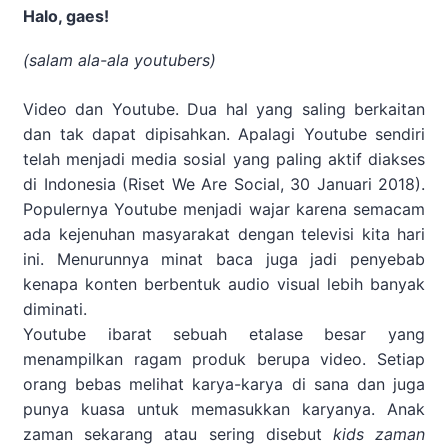
Halo, gaes!
(salam ala-ala youtubers)
Video dan Youtube. Dua hal yang saling berkaitan
dan tak dapat dipisahkan. Apalagi Youtube sendiri
telah menjadi media sosial yang paling aktif diakses
di Indonesia (Riset We Are Social, 30 Januari 2018).
Populernya Youtube menjadi wajar karena semacam
ada kejenuhan masyarakat dengan televisi kita hari
ini. Menurunnya minat baca juga jadi penyebab
kenapa konten berbentuk audio visual lebih banyak
diminati.
Youtube ibarat sebuah etalase besar yang
menampilkan ragam produk berupa video. Setiap
orang bebas melihat karya-karya di sana dan juga
punya kuasa untuk memasukkan karyanya. Anak
zaman sekarang atau sering disebut
kids zaman