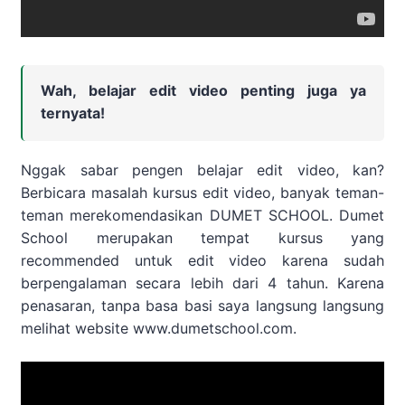
Wah, belajar edit video penting juga ya
ternyata!
Nggak sabar pengen belajar edit video, kan?
Berbicara masalah kursus edit video, banyak teman-
teman merekomendasikan DUMET SCHOOL. Dumet
School merupakan tempat kursus yang
recommended untuk edit video karena sudah
berpengalaman secara lebih dari 4 tahun. Karena
penasaran, tanpa basa basi saya langsung langsung
melihat website www.dumetschool.com.