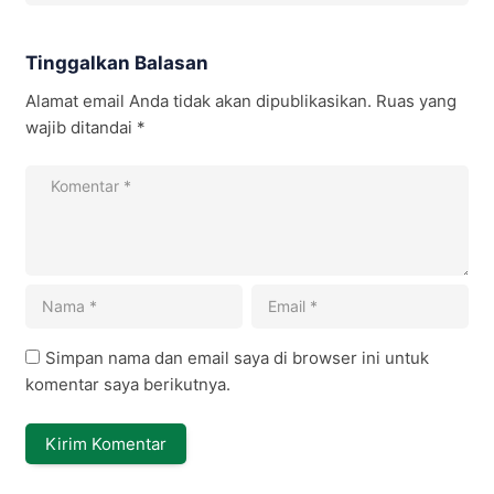
Tinggalkan Balasan
Alamat email Anda tidak akan dipublikasikan.
Ruas yang
wajib ditandai
*
Simpan nama dan email saya di browser ini untuk
komentar saya berikutnya.