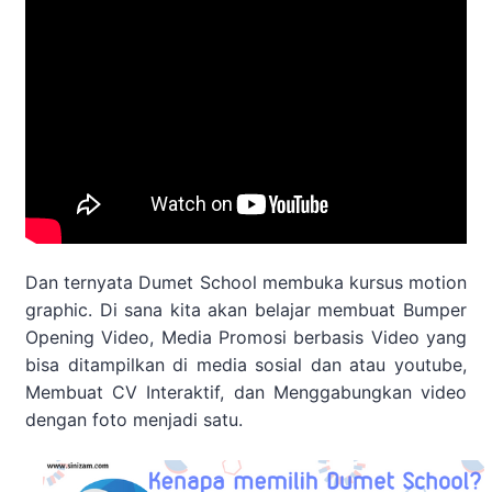
Dan ternyata Dumet School membuka kursus motion
graphic. Di sana kita akan belajar membuat Bumper
Opening Video, Media Promosi berbasis Video yang
bisa ditampilkan di media sosial dan atau youtube,
Membuat CV Interaktif, dan Menggabungkan video
dengan foto menjadi satu.