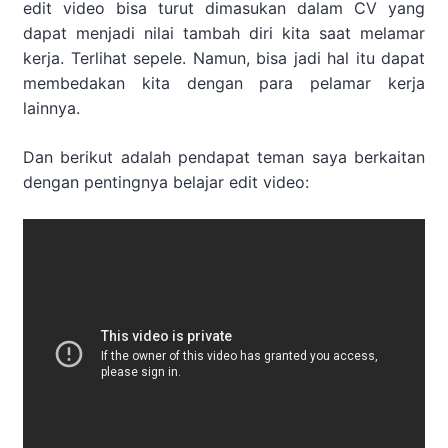
edit video bisa turut dimasukan dalam CV yang
dapat menjadi nilai tambah diri kita saat melamar
kerja. Terlihat sepele. Namun, bisa jadi hal itu dapat
membedakan kita dengan para pelamar kerja
lainnya.
Dan berikut adalah pendapat teman saya berkaitan
dengan pentingnya belajar edit video: