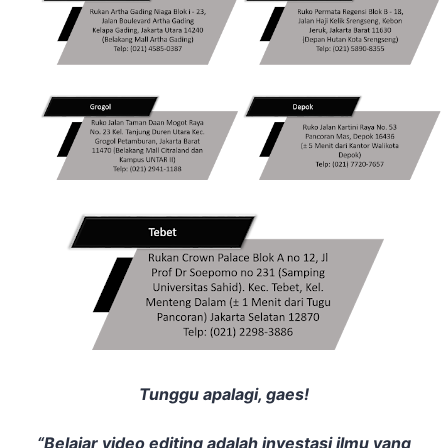
Tunggu apalagi, gaes!
“Belajar video editing adalah investasi ilmu yang