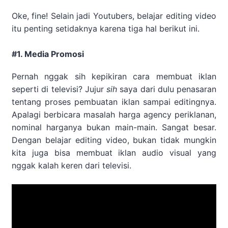
Oke, fine! Selain jadi Youtubers, belajar editing video
itu penting setidaknya karena tiga hal berikut ini.
#1. Media Promosi
Pernah nggak sih kepikiran cara membuat iklan
seperti di televisi? Jujur
sih
saya dari dulu penasaran
tentang proses pembuatan iklan sampai editingnya.
Apalagi berbicara masalah harga agency periklanan,
nominal harganya bukan main-main. Sangat besar.
Dengan belajar editing video, bukan tidak mungkin
kita juga bisa membuat iklan audio visual yang
nggak kalah keren dari televisi.