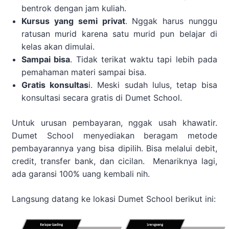
bentrok dengan jam kuliah.
Kursus yang semi privat
. Nggak harus nunggu
ratusan murid karena satu murid pun belajar di
kelas akan dimulai.
Sampai bisa
. Tidak terikat waktu tapi lebih pada
pemahaman materi sampai bisa.
Gratis konsultas
i. Meski sudah lulus, tetap bisa
konsultasi secara gratis di Dumet School.
Untuk urusan pembayaran, nggak usah khawatir.
Dumet School menyediakan beragam metode
pembayarannya yang bisa dipilih. Bisa melalui debit,
credit, transfer bank, dan cicilan. Menariknya lagi,
ada garansi 100% uang kembali nih.
Langsung datang ke lokasi Dumet School berikut ini: