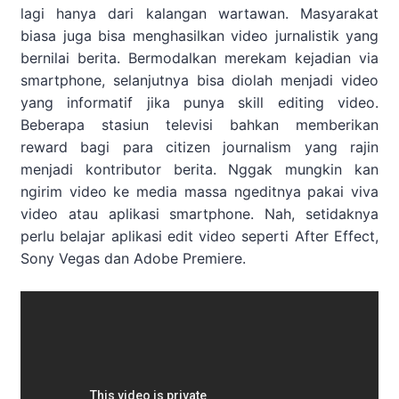
lagi hanya dari kalangan wartawan. Masyarakat
biasa juga bisa menghasilkan video jurnalistik yang
bernilai berita. Bermodalkan merekam kejadian via
smartphone, selanjutnya bisa diolah menjadi video
yang informatif jika punya skill editing video.
Beberapa stasiun televisi bahkan memberikan
reward bagi para citizen journalism yang rajin
menjadi kontributor berita. Nggak mungkin kan
ngirim video ke media massa ngeditnya pakai viva
video atau aplikasi smartphone. Nah, setidaknya
perlu belajar aplikasi edit video seperti After Effect,
Sony Vegas dan Adobe Premiere.