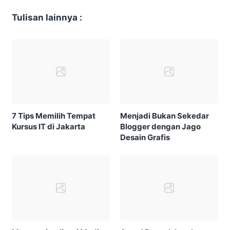
Tulisan lainnya :
7 Tips Memilih Tempat
Menjadi Bukan Sekedar
Kursus IT di Jakarta
Blogger dengan Jago
Desain Grafis