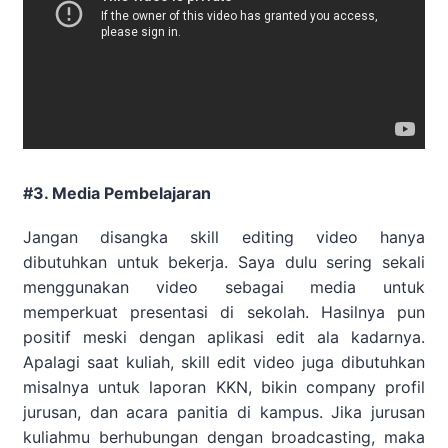
#3. Media Pembelajaran
Jangan disangka skill editing video hanya
dibutuhkan untuk bekerja. Saya dulu sering sekali
menggunakan video sebagai media untuk
memperkuat presentasi di sekolah. Hasilnya pun
positif meski dengan aplikasi edit ala kadarnya.
Apalagi saat kuliah, skill edit video juga dibutuhkan
misalnya untuk laporan KKN, bikin company profil
jurusan, dan acara panitia di kampus. Jika jurusan
kuliahmu berhubungan dengan broadcasting, maka