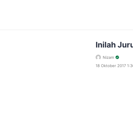
Inilah Ju
Nizam
18 Oktober 2017 1: