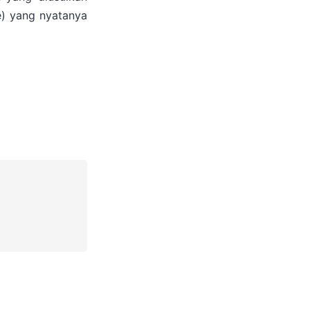
e) yang nyatanya