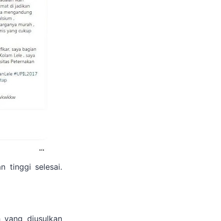
 tinggi selesai.
 yang diusulkan