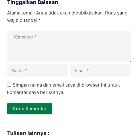
Tinggalkan Balasan
Alamat email Anda tidak akan dipublikasikan.
Ruas yang
wajib ditandai
*
Simpan nama dan email saya di browser ini untuk
komentar saya berikutnya.
Tulisan lainnya :